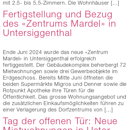
mit 2.5- bis 5.5-Zimmern. Die Wohnhäuser […]
Fertigstellung und Bezug
des «Zentrums Mardel» in
Untersiggenthal
Ende Juni 2024 wurde das neue «Zentrum
Mardel» in Untersiggenthal erfolgreich
fertiggestellt. Der Gebäudekomplex beherbergt 72
Mietwohnungen sowie drei Gewerbeobjekte im
Erdgeschoss. Bereits Mitte Juni öffneten die
beiden Supermärkte Migros und Denner sowie die
Rotpunkt Apotheke ihre Türen für die
Öffentlichkeit. Das grosse Wohnungsangebot und
die zusätzlichen Einkaufsmöglichkeiten führen zu
einer Verlagerung des Dorfzentrums von […]
Tag der offenen Tür: Neue