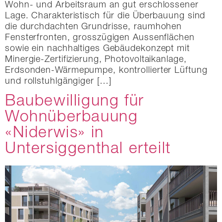
Wohn- und Arbeitsraum an gut erschlossener
Lage. Charakteristisch für die Überbauung sind
die durchdachten Grundrisse, raumhohen
Fensterfronten, grosszügigen Aussenflächen
sowie ein nachhaltiges Gebäudekonzept mit
Minergie-Zertifizierung, Photovoltaikanlage,
Erdsonden-Wärmepumpe, kontrollierter Lüftung
und rollstuhlgängiger […]
Baubewilligung für
Wohnüberbauung
«Niderwis» in
Untersiggenthal erteilt