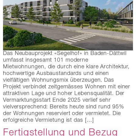
Das Neubauprojekt «Segelhof» in Baden-Dättwil
umfasst insgesamt 101 moderne
Mietwohnungen, die durch eine klare Architektur,
hochwertige Ausbaustandards und einen
vielfältigen Wohnungsmix überzeugen. Das
Projekt verbindet zeitgemässes Wohnen mit einer
attraktiven Lage und hoher Lebensqualität. Der
Vermarktungsstart Ende 2025 verlief sehr
vielversprechend: Bereits heute sind rund 95%
der Wohnungen reserviert oder vermietet. Die
erfolgreiche Vermietung ist das […]
Fertigstellung und Bezug