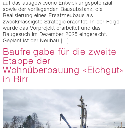
auf das ausgewiesene Entwicklungspotenzial
sowie der vorliegenden Bausubstanz, die
Realisierung eines Ersatzneubaus als
zweckmässigste Strategie erachtet. In der Folge
wurde das Vorprojekt erarbeitet und das
Baugesuch im Dezember 2025 eingereicht.
Geplant ist der Neubau […]
Baufreigabe für die zweite
Etappe der
Wohnüberbauung «Eichgut»
in Birr