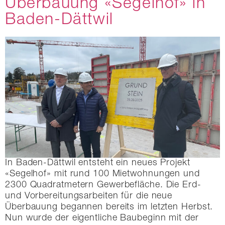
Überbauung «Segelhof» in
Baden-Dättwil
In Baden-Dättwil entsteht ein neues Projekt
«Segelhof» mit rund 100 Mietwohnungen und
2300 Quadratmetern Gewerbefläche. Die Erd-
und Vorbereitungsarbeiten für die neue
Überbauung begannen bereits im letzten Herbst.
Nun wurde der eigentliche Baubeginn mit der