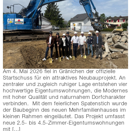
Am 4. Mai 2026 fiel in Gränichen der offizielle
Startschuss für ein attraktives Neubauprojekt. An
zentraler und zugleich ruhiger Lage entstehen vier
hochwertige Eigentumswohnungen, die Modernes
mit hoher Qualität und naturnahem Dorfcharakter
verbinden. Mit dem feierlichen Spatenstich wurde
der Baubeginn des neuen Mehrfamilienhauses im
kleinen Rahmen eingeläutet. Das Projekt umfasst
neue 2.5- bis 4.5-Zimmer-Eigentumswohnungen
mit […]