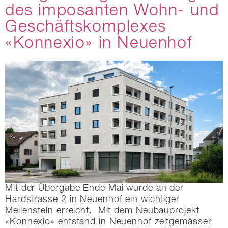
des imposanten Wohn- und
Geschäftskomplexes
«Konnexio» in Neuenhof
Mit der Übergabe Ende Mai wurde an der
Hardstrasse 2 in Neuenhof ein wichtiger
Meilenstein erreicht. Mit dem Neubauprojekt
«Konnexio» entstand in Neuenhof zeitgemässer