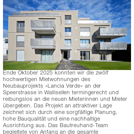
Ende Oktober 2025 konnten wir die zwölf
hochwertigen Mietwohnungen des
Neubauprojekts «Lancia Verde» an der
Speerstrasse in Wallisellen termingerecht und
reibungslos an die neuen Mieterinnen und Mieter
übergeben. Das Projekt an attraktiver Lage
zeichnet sich durch eine sorgfältige Planung,
hohe Bauqualität und eine nachhaltige
Ausrichtung aus. Das Bautreuhand-Team
begleitete von Anfang an die gesamte