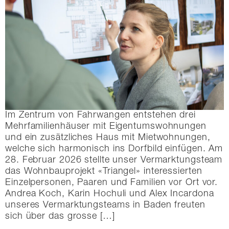
Im Zentrum von Fahrwangen entstehen drei
Mehrfamilienhäuser mit Eigentumswohnungen
und ein zusätzliches Haus mit Mietwohnungen,
welche sich harmonisch ins Dorfbild einfügen. Am
28. Februar 2026 stellte unser Vermarktungsteam
das Wohnbauprojekt «Triangel» interessierten
Einzelpersonen, Paaren und Familien vor Ort vor.
Andrea Koch, Karin Hochuli und Alex Incardona
unseres Vermarktungsteams in Baden freuten
sich über das grosse […]