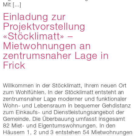
Mit […]
Einladung zur
Projektvorstellung
«Stöcklimatt» –
Mietwohnungen an
zentrumsnaher Lage in
Frick
Willkommen in der Stöcklimatt, Ihrem neuen Ort
zum Wohlfühlen. In der Stöcklimatt entsteht an
zentrumsnaher Lage moderner und funktionaler
Wohn- und Lebensraum in bequemer Gehdistanz
zum Einkaufs- und Dienstleistungsangebot der
Gemeinde. Die Überbauung umfasst insgesamt
82 Miet- und Eigentumswohnungen. In den
Häusern 1, 2 und 3 entstehen 54 Mietwohnungen