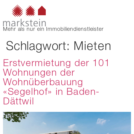
Mehr als nur ein Immobiliendienstleister
Schlagwort:
Mieten
Erstvermietung der 101
Wohnungen der
Wohnüberbauung
«Segelhof» in Baden-
Dättwil