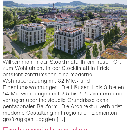
Willkommen in der Stöcklimatt, Ihrem neuen Ort
zum Wohlfühlen. In der Stöcklimatt in Frick
entsteht zentrumsnah eine moderne
Wohnüberbauung mit 82 Miet- und
Eigentumswohnungen. Die Häuser 1 bis 3 bieten
54 Mietwohnungen mit 2.5 bis 5.5 Zimmern und
verfügen über individuelle Grundrisse dank
pentagonaler Bauform. Die Architektur verbindet
moderne Gestaltung mit regionalen Elementen,
großzügigen Loggien […]