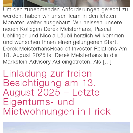
Um den zunehmenden Anforderungen gerecht zu
werden, haben wir unser Team in den letzten
Monaten weiter ausgebaut. Wir heissen unsere
neuen Kollegen Derek Meisterhans, Pascal
Uehlinger und Nicola Läubli herzlich willkommen
und wünschen Ihnen einen gelungenen Start.
Derek MeisterhansHead of Investor Relations Am
18. August 2025 ist Derek Meisterhans in die
Markstein Advisory AG eingetreten. Als […]
Einladung zur freien
Besichtigung am 13.
August 2025 – Letzte
Eigentums- und
Mietwohnungen in Frick