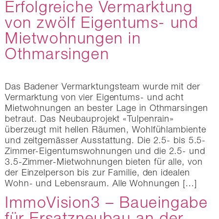
Erfolgreiche Vermarktung
von zwölf Eigentums- und
Mietwohnungen in
Othmarsingen
Das Badener Vermarktungsteam wurde mit der
Vermarktung von vier Eigentums- und acht
Mietwohnungen an bester Lage in Othmarsingen
betraut. Das Neubauprojekt «Tulpenrain»
überzeugt mit hellen Räumen, Wohlfühlambiente
und zeitgemässer Ausstattung. Die 2.5- bis 5.5-
Zimmer-Eigentumswohnungen und die 2.5- und
3.5-Zimmer-Mietwohnungen bieten für alle, von
der Einzelperson bis zur Familie, den idealen
Wohn- und Lebensraum. Alle Wohnungen […]
ImmoVision3 – Baueingabe