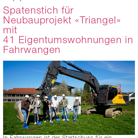
Spatenstich für
Neubauprojekt «Triangel»
mit
41 Eigentumswohnungen in
Fahrwangen