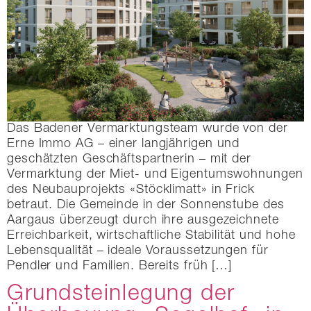
Das Badener Vermarktungsteam wurde von der
Erne Immo AG – einer langjährigen und
geschätzten Geschäftspartnerin – mit der
Vermarktung der Miet- und Eigentumswohnungen
des Neubauprojekts «Stöcklimatt» in Frick
betraut. Die Gemeinde in der Sonnenstube des
Aargaus überzeugt durch ihre ausgezeichnete
Erreichbarkeit, wirtschaftliche Stabilität und hohe
Lebensqualität – ideale Voraussetzungen für
Pendler und Familien. Bereits früh […]
Grundsteinlegung der