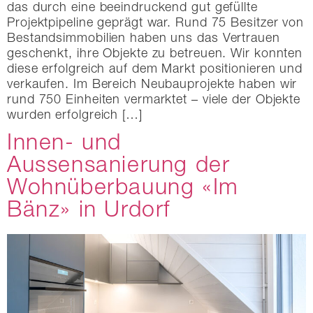
das durch eine beeindruckend gut gefüllte
Projektpipeline geprägt war. Rund 75 Besitzer von
Bestandsimmobilien haben uns das Vertrauen
geschenkt, ihre Objekte zu betreuen. Wir konnten
diese erfolgreich auf dem Markt positionieren und
verkaufen. Im Bereich Neubauprojekte haben wir
rund 750 Einheiten vermarktet – viele der Objekte
wurden erfolgreich […]
Innen- und
Aussensanierung der
Wohnüberbauung «Im
Bänz» in Urdorf