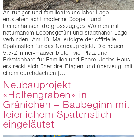
An ruhiger und familienfreundlicher Lage
entstehen acht moderne Doppel- und
Reihenhäuser, die grosszügiges Wohnen mit
naturnahem Lebensgefühl und stadtnaher Lage
verbinden. Am 13. Mai erfolgte der offizielle
Spatenstich für das Neubauprojekt. Die neuen
5.5-Zimmer-Häuser bieten viel Platz und
Privatsphäre für Familien und Paare. Jedes Haus
erstreckt sich über drei Etagen und überzeugt mit
einem durchdachten […]
Neubauprojekt
«Holtengraben» in
Gränichen – Baubeginn mit
feierlichem Spatenstich
eingeläutet