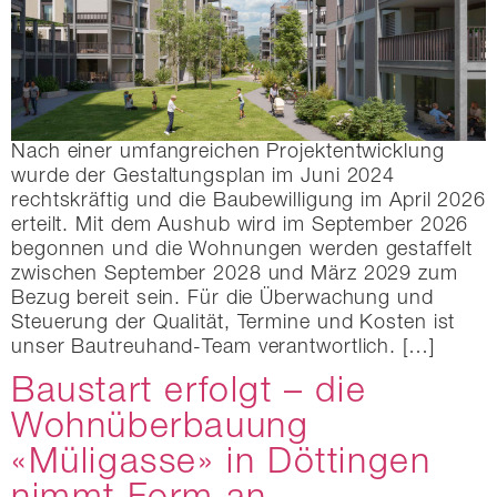
Nach einer umfangreichen Projektentwicklung
wurde der Gestaltungsplan im Juni 2024
rechtskräftig und die Baubewilligung im April 2026
erteilt. Mit dem Aushub wird im September 2026
begonnen und die Wohnungen werden gestaffelt
zwischen September 2028 und März 2029 zum
Bezug bereit sein. Für die Überwachung und
Steuerung der Qualität, Termine und Kosten ist
unser Bautreuhand-Team verantwortlich. […]
Baustart erfolgt – die
Wohnüberbauung
«Müligasse» in Döttingen