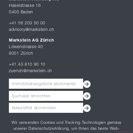
Haselstrasse 16
5400 Baden
+41 56 203 50 00
advisory@markstein.ch
Markstein AG Zürich
Löwenstrasse 40
8001 Zürich
+41 43 810 90 10
zuerich@markstein.ch
Immobilienangebote abonnieren
Suchabo einrichten
Newsletter abonnieren
Wir verwenden Cookies und Tracking-Technologien gemäss
unserer Datenschutzerklärung, um Ihnen das beste Web-