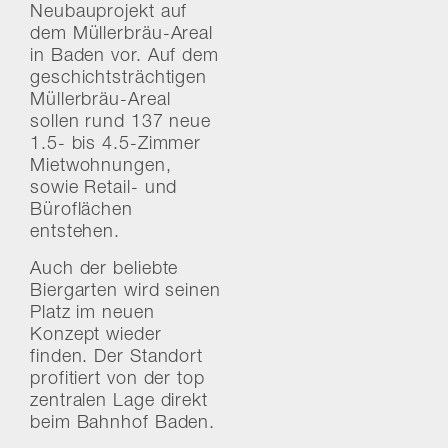
Neubauprojekt auf
dem Müllerbräu-Areal
in Baden vor. Auf dem
geschichtsträchtigen
Müllerbräu-Areal
sollen rund 137 neue
1.5- bis 4.5-Zimmer
Mietwohnungen,
sowie Retail- und
Büroflächen
entstehen.
Auch der beliebte
Biergarten wird seinen
Platz im neuen
Konzept wieder
finden. Der Standort
profitiert von der top
zentralen Lage direkt
beim Bahnhof Baden.