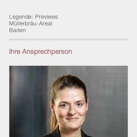
Legende: Previews
Müllerbräu-Areal
Baden
Ihre Ansprechperson