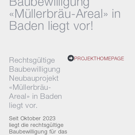
Baubewilligung
«Müllerbräu-Areal» in
Baden liegt vor!
PROJEKTHOMEPAGE
Rechtsgültige
Baubewilligung
Neubauprojekt
«Müllerbräu-
Areal» in Baden
liegt vor.
Seit Oktober 2023
liegt die rechtsgültige
Baubewilligung für das