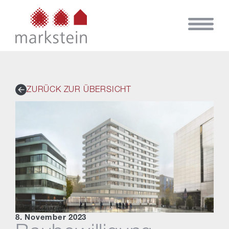
ZURÜCK ZUR ÜBERSICHT
8. November 2023