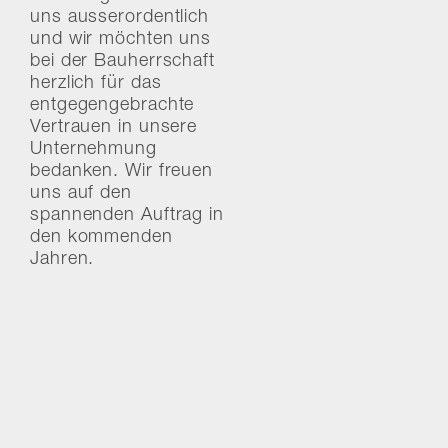
uns ausserordentlich
und wir möchten uns
bei der Bauherrschaft
herzlich für das
entgegengebrachte
Vertrauen in unsere
Unternehmung
bedanken. Wir freuen
uns auf den
spannenden Auftrag in
den kommenden
Jahren.