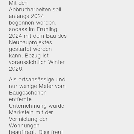
Mit den
Abbrucharbeiten soll
anfangs 2024
begonnen werden,
sodass im Frühling
2024 mit dem Bau des
Neubauprojektes
gestartet werden
kann. Bezug ist
voraussichtlich Winter
2026.
Als ortsansässige und
nur wenige Meter vom
Baugeschehen
entfernte
Unternehmung wurde
Markstein mit der
Vermietung der
Wohnungen
beauftragt. Dies freut