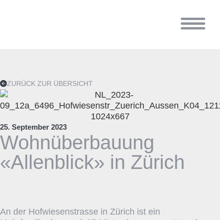
ZURÜCK ZUR ÜBERSICHT
25. September 2023
Wohnüberbauung
«Allenblick» in Zürich
An der Hofwiesenstrasse in Zürich ist ein