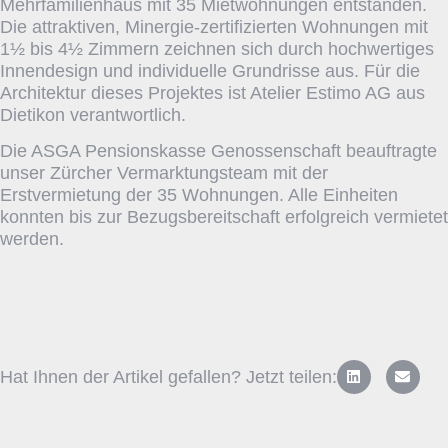
Mehrfamilienhaus mit 35 Mietwohnungen entstanden.
Die attraktiven, Minergie-zertifizierten Wohnungen mit
1½ bis 4½ Zimmern zeichnen sich durch hochwertiges
Innendesign und individuelle Grundrisse aus. Für die
Architektur dieses Projektes ist Atelier Estimo AG aus
Dietikon verantwortlich.
Die ASGA Pensionskasse Genossenschaft beauftragte
unser Zürcher Vermarktungsteam mit der
Erstvermietung der 35 Wohnungen. Alle Einheiten
konnten bis zur Bezugsbereitschaft erfolgreich vermietet
werden.
Hat Ihnen der Artikel gefallen? Jetzt teilen: