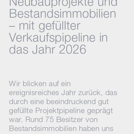
Neubauprojekte und
Bestandsimmobilien
– mit gefüllter
Verkaufspipeline in
das Jahr 2026
Wir blicken auf ein
ereignisreiches Jahr zurück, das
durch eine beeindruckend gut
gefüllte Projektpipeline geprägt
war. Rund 75 Besitzer von
Bestandsimmobilien haben uns