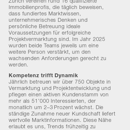
Zürich vereinen rund 16 qualifizierte
Immobilienprofis, die täglich beweisen,
dass fundiertes Marktwissen,
unternehmerisches Denken und
persönliche Betreuung ideale
Voraussetzungen für erfolgreiche
Projektvermarktung sind. Im Jahr 2025
wurden beide Teams jeweils um eine
weitere Person verstärkt, um den
wachsenden Anforderungen gerecht zu
werden.
Kompetenz trifft Dynamik
Jährlich betreuen wir über 750 Objekte in
Vermarktung und Projektentwicklung und
pflegen einen aktiven Kundenstamm von
mehr als 51’000 Interessierten, der
monatlich um 2–3 Prozent wächst. Die
ständige Zunahme neuer Kundschaft liefert
wertvolle Marktinformationen. Diese Nähe
erlaubt es uns, Trends frühzeitig zu