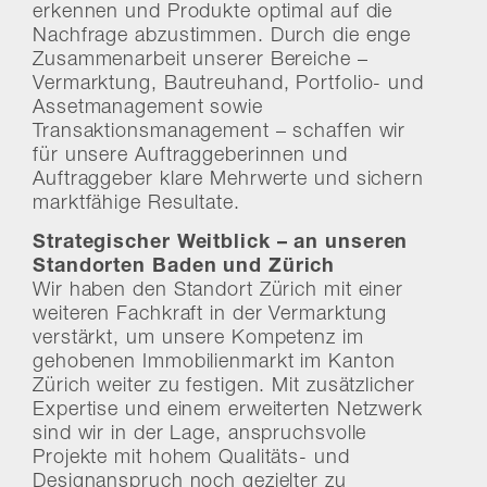
erkennen und Produkte optimal auf die
Nachfrage abzustimmen. Durch die enge
Zusammenarbeit unserer Bereiche –
Vermarktung, Bautreuhand, Portfolio- und
Assetmanagement sowie
Transaktionsmanagement – schaffen wir
für unsere Auftraggeberinnen und
Auftraggeber klare Mehrwerte und sichern
marktfähige Resultate.
Strategischer Weitblick – an unseren
Standorten Baden und Zürich
Wir haben den Standort Zürich mit einer
weiteren Fachkraft in der Vermarktung
verstärkt, um unsere Kompetenz im
gehobenen Immobilienmarkt im Kanton
Zürich weiter zu festigen. Mit zusätzlicher
Expertise und einem erweiterten Netzwerk
sind wir in der Lage, anspruchsvolle
Projekte mit hohem Qualitäts- und
Designanspruch noch gezielter zu