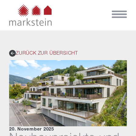
ZURÜCK ZUR ÜBERSICHT
20. November 2025