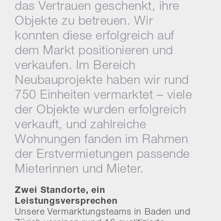
das Vertrauen geschenkt, ihre
Objekte zu betreuen. Wir
konnten diese erfolgreich auf
dem Markt positionieren und
verkaufen. Im Bereich
Neubauprojekte haben wir rund
750 Einheiten vermarktet – viele
der Objekte wurden erfolgreich
verkauft, und zahlreiche
Wohnungen fanden im Rahmen
der Erstvermietungen passende
Mieterinnen und Mieter.
Zwei Standorte, ein
Leistungsversprechen
Unsere Vermarktungsteams in Baden und