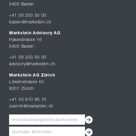
5400 Baden
+41 56 203 50 00
baden@markstein.ch
Markstein Advisory AG
Haselstrasse 16
5400 Baden
+41 56 203 50 00
advisory@markstein.ch
Markstein AG Zürich
Löwenstrasse 40
8001 Zürich
+41 43 810 90 10
zuerich@markstein.ch
Immobilienangebote abonnieren
Suchabo einrichten