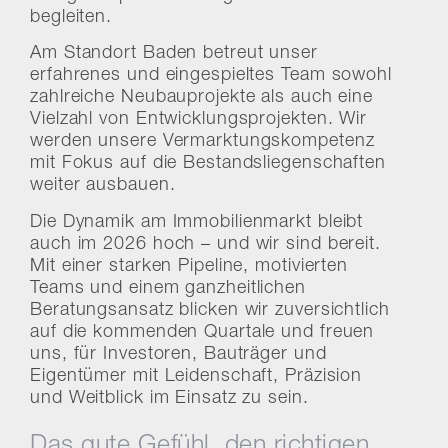
begleiten.
Am Standort Baden betreut unser
erfahrenes und eingespieltes Team sowohl
zahlreiche Neubauprojekte als auch eine
Vielzahl von Entwicklungsprojekten. Wir
werden unsere Vermarktungskompetenz
mit Fokus auf die Bestandsliegenschaften
weiter ausbauen.
Die Dynamik am Immobilienmarkt bleibt
auch im 2026 hoch – und wir sind bereit.
Mit einer starken Pipeline, motivierten
Teams und einem ganzheitlichen
Beratungsansatz blicken wir zuversichtlich
auf die kommenden Quartale und freuen
uns, für Investoren, Bauträger und
Eigentümer mit Leidenschaft, Präzision
und Weitblick im Einsatz zu sein.
Das gute Gefühl, den richtigen