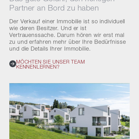
Partner an Bord zu haben
Der Verkauf einer Immobilie ist so individuell
wie deren Besitzer. Und er ist
Vertrauenssache. Darum hören wir erst mal
zu und erfahren mehr über Ihre Bedürfnisse
und die Details Ihrer Immobilie.
MÖCHTEN SIE UNSER TEAM
KENNENLERNEN?