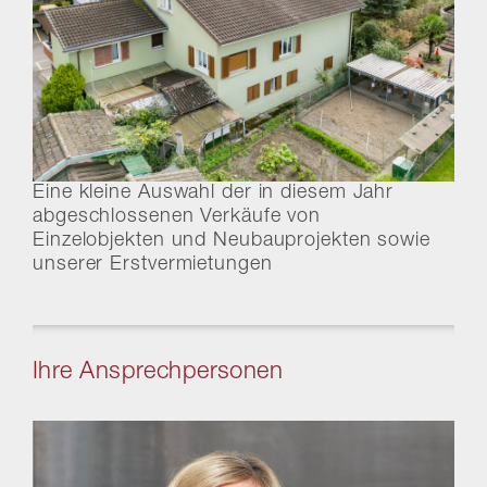
Eine kleine Auswahl der in diesem Jahr
abgeschlossenen Verkäufe von
Einzelobjekten und Neubauprojekten sowie
unserer Erstvermietungen
Ihre Ansprechpersonen