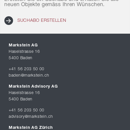
neuen Objekte gemäss Ihren Wünschen.
SUCHABO ERSTELLEN
Markstein AG
Haselstrasse 16
5400 Baden
+41 56 203 50 00
baden@markstein.ch
Markstein Advisory AG
Haselstrasse 16
5400 Baden
+41 56 203 50 00
advisory@markstein.ch
Markstein AG Zürich