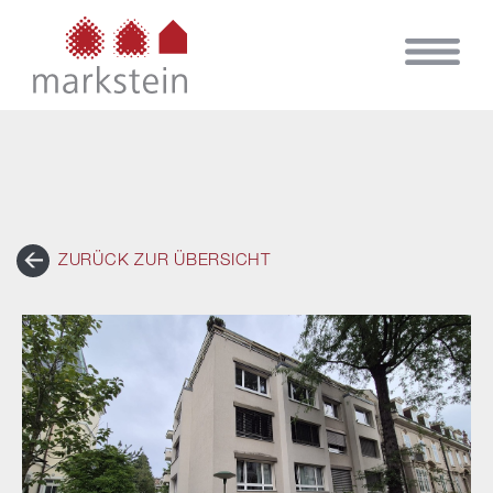
ZURÜCK ZUR ÜBERSICHT