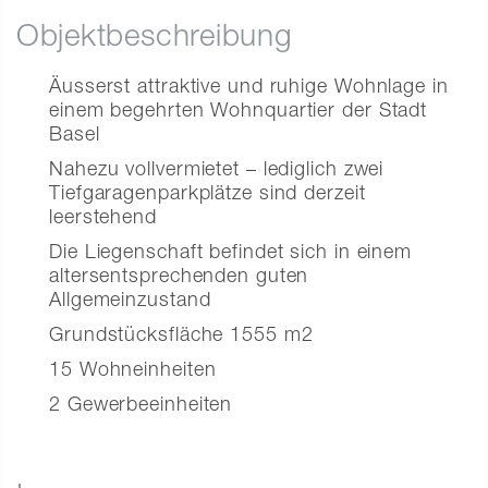
Objektbeschreibung
Äusserst attraktive und ruhige Wohnlage in
einem begehrten Wohnquartier der Stadt
Basel
Nahezu vollvermietet – lediglich zwei
Tiefgaragenparkplätze sind derzeit
leerstehend
Die Liegenschaft befindet sich in einem
altersentsprechenden guten
Allgemeinzustand
Grundstücksfläche 1555 m2
15 Wohneinheiten
2 Gewerbeeinheiten