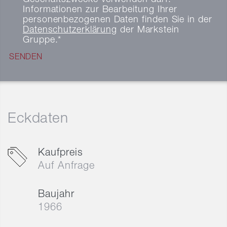
Informationen zur Bearbeitung Ihrer
personenbezogenen Daten finden Sie in der
Datenschutzerklärung
der Markstein
Gruppe.
Eckdaten
Kaufpreis
Auf Anfrage
Baujahr
1966