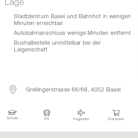
Lage
Stadtzentrum Basel und Bahnhof in wenigen
Minuten erreichbar
Autobahnanschluss wenige Minuten entfernt
Bushaltestelle unmittelbar bei der
Liegenschaft
Grellingerstrasse 66/68, 4052 Basel
Schule
ÖV
Flughafen
Einkaufen