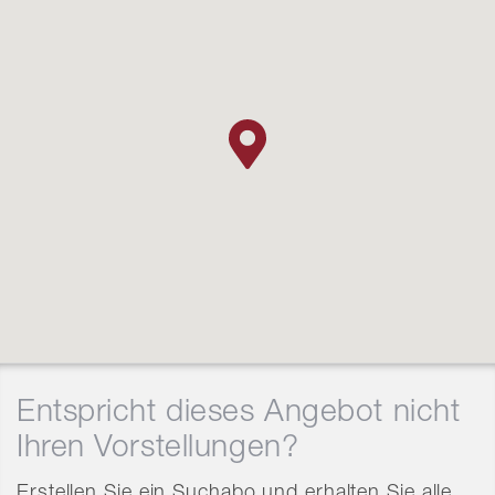
Entspricht dieses Angebot nicht
Ihren Vorstellungen?
Erstellen Sie ein Suchabo und erhalten Sie alle