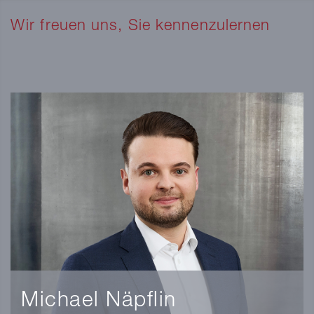
Wir freuen uns, Sie kennenzulernen
Michael Näpflin