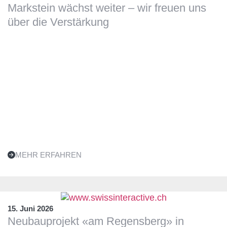
Markstein wächst weiter – wir freuen uns
über die Verstärkung
MEHR ERFAHREN
15. Juni 2026
Neubauprojekt «am Regensberg» in