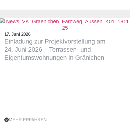
17. Juni 2026
Einladung zur Projektvorstellung am
24. Juni 2026 – Terrassen- und
Eigentumswohnungen in Gränichen
MEHR ERFAHREN