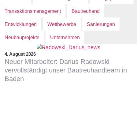
Transaktionsmanagement
Bautreuhand
Entwicklungen
Wettbewerbe
Sanierungen
Neubauprojekte
Unternehmen
4. August 2026
Neuer Mitarbeiter: Darius Radowski
vervollständigt unser Bautreuhandteam in
Baden