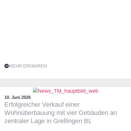
MEHR ERFAHREN
10. Juni 2026
Erfolgreicher Verkauf einer
Wohnüberbauung mit vier Gebäuden an
zentraler Lage in Grellingen BL