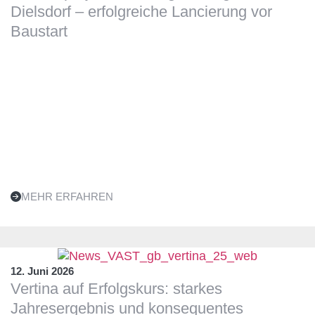
Dielsdorf – erfolgreiche Lancierung vor
Baustart
MEHR ERFAHREN
12. Juni 2026
Vertina auf Erfolgskurs: starkes
Jahresergebnis und konsequentes