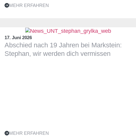
MEHR ERFAHREN
17. Juni 2026
Abschied nach 19 Jahren bei Markstein:
Stephan, wir werden dich vermissen
MEHR ERFAHREN