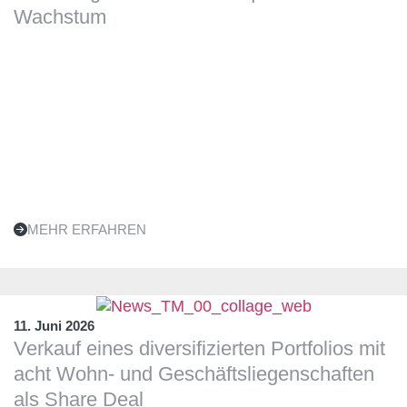
Wachstum
MEHR ERFAHREN
11. Juni 2026
Verkauf eines diversifizierten Portfolios mit
acht Wohn- und Geschäftsliegenschaften
als Share Deal