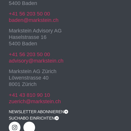
5400 Baden
+41 56 203 50 00
baden@markstein.ch
Markstein Advisory AG
Haselstrasse 16
5400 Baden
+41 56 203 50 00
advisory@markstein.ch
Markstein AG Zürich
Löwenstrasse 40
8001 Zürich
+41 43 810 90 10
zuerich@markstein.ch
NEWSLETTER ABONNIEREN
SUCHABO EINRICHTEN