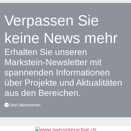
Verpassen Sie
keine News mehr
Erhalten Sie unseren
Markstein-Newsletter mit
spannenden Informationen
über Projekte und Aktualitäten
aus den Bereichen.
Jetzt abonnieren