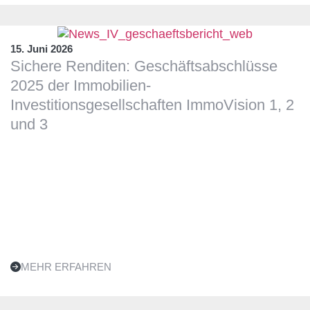
15. Juni 2026
Sichere Renditen: Geschäftsabschlüsse
2025 der Immobilien-
Investitionsgesellschaften ImmoVision 1, 2
und 3
MEHR ERFAHREN