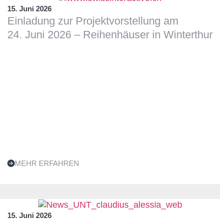
15. Juni 2026
Einladung zur Projektvorstellung am
24. Juni 2026 – Reihenhäuser in Winterthur
MEHR ERFAHREN
15. Juni 2026