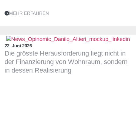
MEHR ERFAHREN
22. Juni 2026
Die grösste Herausforderung liegt nicht in
der Finanzierung von Wohnraum, sondern
in dessen Realisierung