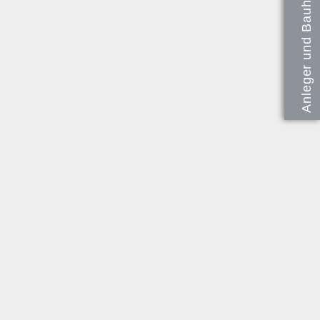
Anleger und Bauherren