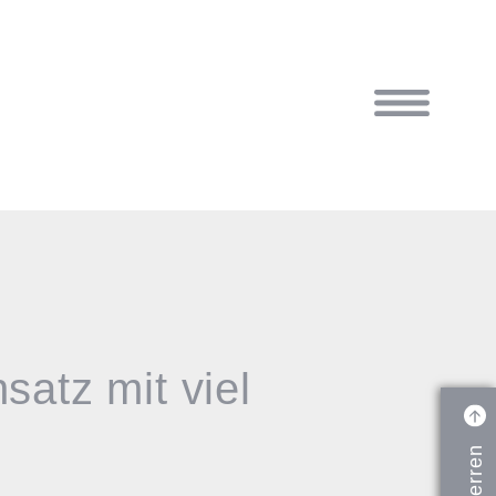
satz mit viel