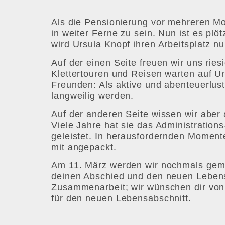
Als die Pensionierung vor mehreren M
in weiter Ferne zu sein. Nun ist es plö
wird Ursula Knopf ihren Arbeitsplatz 
Auf der einen Seite freuen wir uns riesi
Klettertouren und Reisen warten auf Ur
Freunden: Als aktive und abenteuerlust
langweilig werden.
Auf der anderen Seite wissen wir aber 
Viele Jahre hat sie das Administrations
geleistet. In herausfordernden Moment
mit angepackt.
Am 11. März werden wir nochmals gemei
deinen Abschied und den neuen Lebensa
Zusammenarbeit; wir wünschen dir von 
für den neuen Lebensabschnitt.