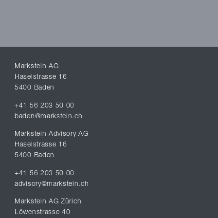
Markstein AG
Haselstrasse 16
5400 Baden
+41 56 203 50 00
baden@markstein.ch
Markstein Advisory AG
Haselstrasse 16
5400 Baden
+41 56 203 50 00
advisory@markstein.ch
Markstein AG Zürich
Löwenstrasse 40