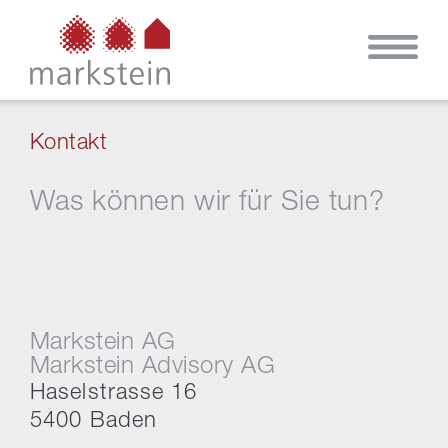
Kontakt
Was können wir für Sie tun?
Markstein AG
Markstein Advisory AG
Haselstrasse 16
5400 Baden