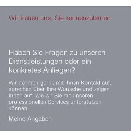
Wir freuen uns, Sie kennenzulernen
Haben Sie Fragen zu unseren
Dienstleistungen oder ein
konkretes Anliegen?
Wir nehmen gerne mit Ihnen Kontakt auf,
sprechen über Ihre Wünsche und zeigen
Ihnen auf, wie wir Sie mit unseren
professionellen Services unterstützen
können.
Meine Angaben