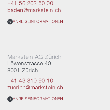
+41 56 203 50 00
baden@markstein.ch
ANREISEINFORMATIONEN
Markstein AG Zürich
Löwenstrasse 40
8001 Zürich
+41 43 810 90 10
zuerich@markstein.ch
ANREISEINFORMATIONEN