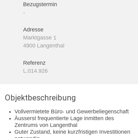
Bezugstermin
-
Adresse
Marktgasse 1
4900 Langenthal
Referenz
L.014.926
Objektbeschreibung
Vollvermietete Büro- und Gewerbeliegenschaft
Äusserst frequentierte Lage inmitten des
Zentrums von Langenthal
Guter Zustand, keine kurzfristigen Investitionen