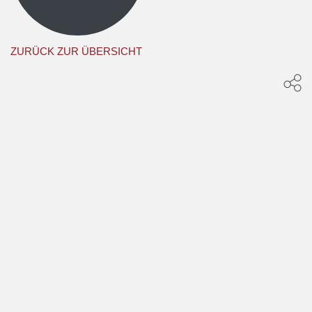
ZURÜCK ZUR ÜBERSICHT