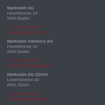
Markstein AG
Haselstrasse 16
5400 Baden
+41 56 203 50 00
baden@markstein.ch
Markstein Advisory AG
Haselstrasse 16
5400 Baden
+41 56 203 50 00
advisory@markstein.ch
Markstein AG Zürich
Löwenstrasse 40
8001 Zürich
+41 43 810 90 10
zuerich@markstein.ch