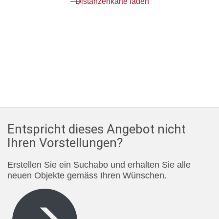
Distanzenkarte laden
Entspricht dieses Angebot nicht
Ihren Vorstellungen?
Erstellen Sie ein Suchabo und erhalten Sie alle
neuen Objekte gemäss Ihren Wünschen.