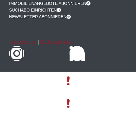
IMMOBILIENANGEBOTE ABONNIEREN
SUCHABO EINRICHTEN
NEWSLETTER ABONNIEREN
Impressum
|
Datenschutz