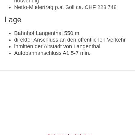
notwendig
Netto-Mietertrag p.a. Soll ca. CHF 228’748
Lage
Bahnhof Langenthal 550 m
direkter Anschluss an den öffentlichen Verkehr
inmitten der Altstadt von Langenthal
Autobahnanschluss A1 5-7 min.