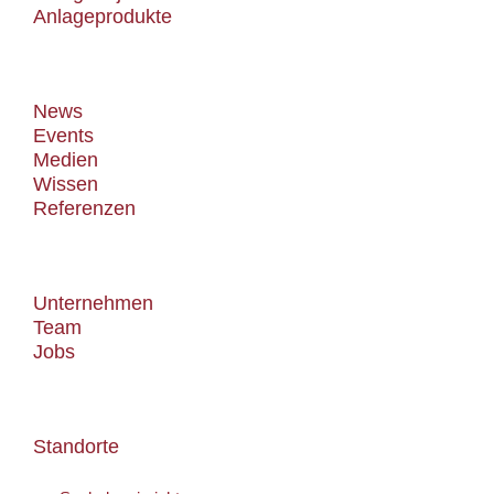
Anlageprodukte
Know-how
News
Events
Medien
Wissen
Referenzen
Über uns
Unternehmen
Team
Jobs
Kontakt
Standorte