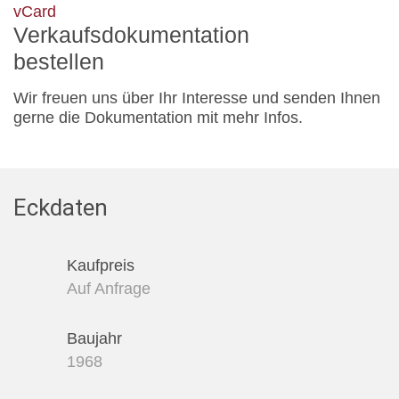
vCard
Verkaufsdokumentation
bestellen
Wir freuen uns über Ihr Interesse und senden Ihnen
gerne die Dokumentation mit mehr Infos.
Eckdaten
Kaufpreis
Auf Anfrage
Baujahr
1968