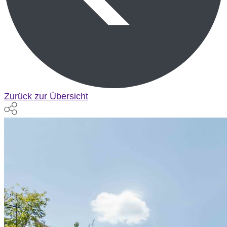
Zurück zur Übersicht