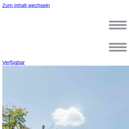
Zum Inhalt wechseln
Verfügbar