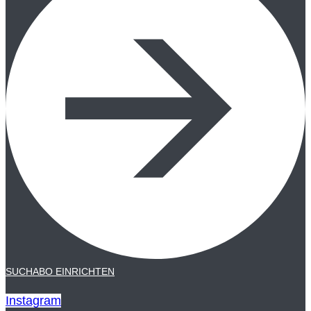
SUCHABO EINRICHTEN
Instagram