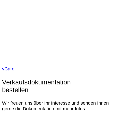
vCard
Verkaufsdokumentation
bestellen
Wir freuen uns über Ihr Interesse und senden Ihnen
gerne die Dokumentation mit mehr Infos.