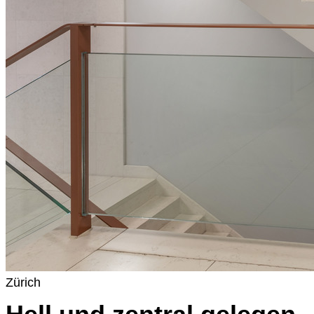
Zürich