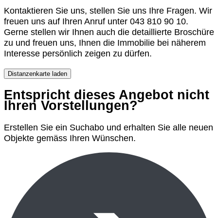
Kontaktieren Sie uns, stellen Sie uns Ihre Fragen. Wir
freuen uns auf Ihren Anruf unter 043 810 90 10.
Gerne stellen wir Ihnen auch die detaillierte Broschüre
zu und freuen uns, Ihnen die Immobilie bei näherem
Interesse persönlich zeigen zu dürfen.
Distanzenkarte laden
Entspricht dieses Angebot nicht
Ihren Vorstellungen?
Erstellen Sie ein Suchabo und erhalten Sie alle neuen
Objekte gemäss Ihren Wünschen.