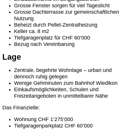
Grosse Fenster sorgen für viel Tageslicht
Grosse Dachterrasse zur gemeinschaftlichen
Nutzung
Beheizt durch Pellet-Zentralheizung
Keller ca. 8 m2
Tiefgaragenplatz für CHF 60’000
Bezug nach Vereinbarung
Lage
Zentrale, begehrte Wohnlage – urban und
dennoch ruhig gelegen
Wenige Gehminuten zum Bahnhof Wiedikon
Einkaufsmöglichkeiten, Schulen und
Freizeitangeboten in unmittelbarer Nähe
Das Finanzielle:
Wohnung CHF 1’275’000
Tiefgaragenparkplatz CHF 60’000