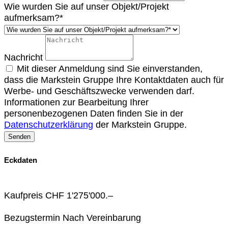
Wie wurden Sie auf unser Objekt/Projekt
aufmerksam?*
Nachricht
Mit dieser Anmeldung sind Sie einverstanden,
dass die Markstein Gruppe Ihre Kontaktdaten auch für
Werbe- und Geschäftszwecke verwenden darf.
Informationen zur Bearbeitung Ihrer
personenbezogenen Daten finden Sie in der
Datenschutzerklärung
der Markstein Gruppe.
Eckdaten
Kaufpreis
CHF 1'275'000.–
Bezugstermin
Nach Vereinbarung