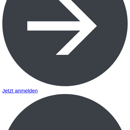
Jetzt anmelden