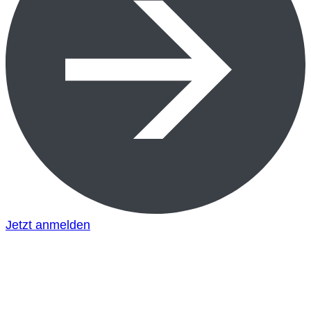
Jetzt anmelden