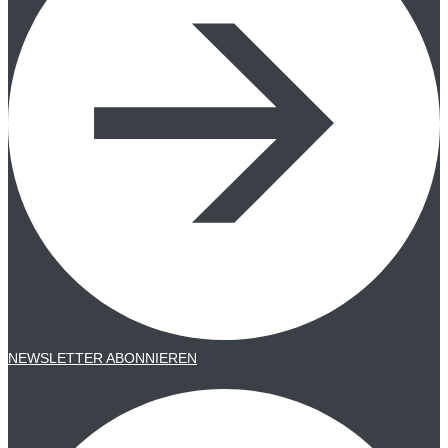
NEWSLETTER ABONNIEREN