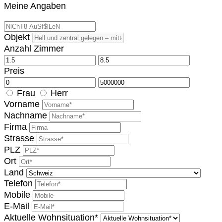
Meine Angaben
Objekt
Anzahl Zimmer
Preis
Frau
Herr
Vorname
Nachname
Firma
Strasse
PLZ
Ort
Land
Telefon
Mobile
E-Mail
Aktuelle Wohnsituation*