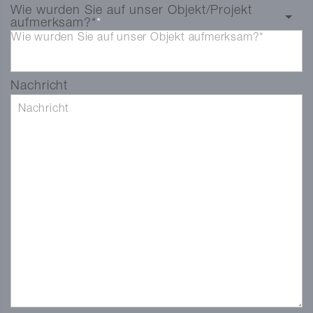
Wie wurden Sie auf unser Objekt/Projekt
aufmerksam?*
Wie wurden Sie auf unser Objekt aufmerksam?*
Nachricht