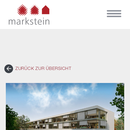
ZURÜCK ZUR ÜBERSICHT