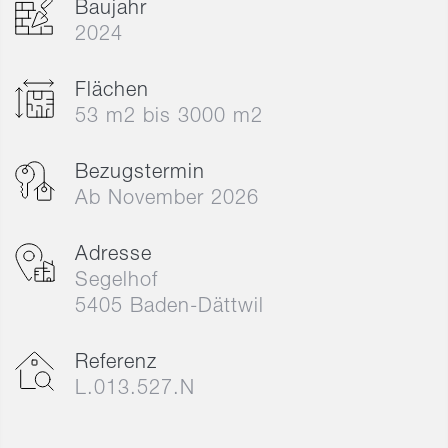
Baujahr
2024
Flächen
53 m2 bis 3000 m2
Bezugstermin
Ab November 2026
Adresse
Segelhof
5405 Baden-Dättwil
Referenz
L.013.527.N