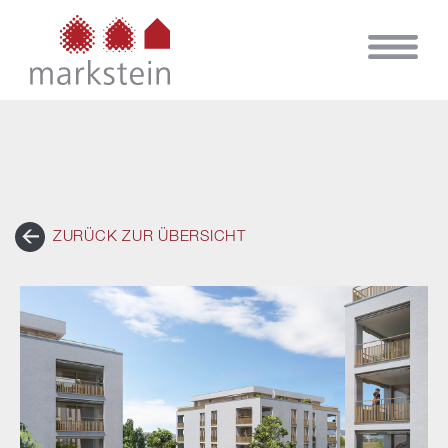
ZURÜCK ZUR ÜBERSICHT