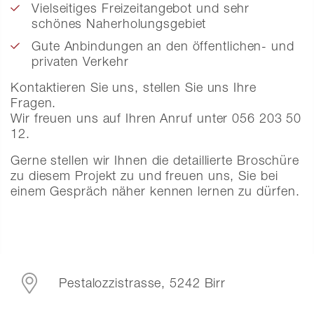
Vielseitiges Freizeitangebot und sehr
schönes Naherholungsgebiet
Gute Anbindungen an den öffentlichen- und
privaten Verkehr
Kontaktieren Sie uns, stellen Sie uns Ihre
Fragen.
Wir freuen uns auf Ihren Anruf unter 056 203 50
12.
Gerne stellen wir Ihnen die detaillierte Broschüre
zu diesem Projekt zu und freuen uns, Sie bei
einem Gespräch näher kennen lernen zu dürfen.
Pestalozzistrasse, 5242 Birr