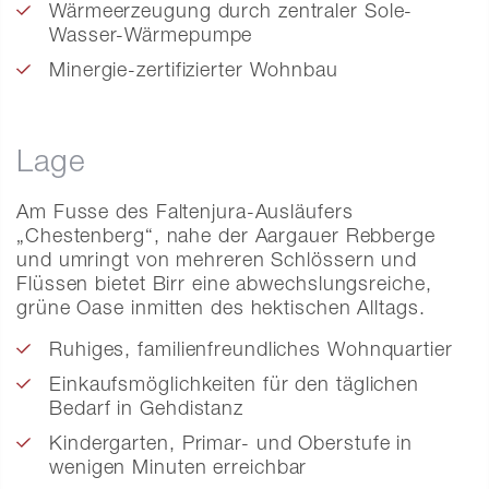
Wärmeerzeugung durch zentraler Sole-
Wasser-Wärmepumpe
Minergie-zertifizierter Wohnbau
Lage
Am Fusse des Faltenjura-Ausläufers
„Chestenberg“, nahe der Aargauer Rebberge
und umringt von mehreren Schlössern und
Flüssen bietet Birr eine abwechslungsreiche,
grüne Oase inmitten des hektischen Alltags.
Ruhiges, familienfreundliches Wohnquartier
Einkaufsmöglichkeiten für den täglichen
Bedarf in Gehdistanz
Kindergarten, Primar- und Oberstufe in
wenigen Minuten erreichbar