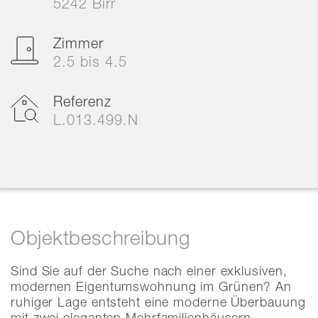
5242 Birr
Zimmer
2.5 bis 4.5
Referenz
L.013.499.N
Objektbeschreibung
Sind Sie auf der Suche nach einer exklusiven,
modernen Eigentumswohnung im Grünen? An
ruhiger Lage entsteht eine moderne Überbauung