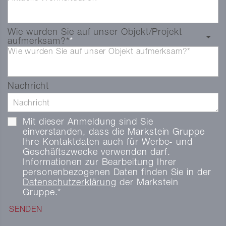
Wie wurden Sie auf unser Objekt/Projekt
aufmerksam?*
Wie wurden Sie auf unser Objekt aufmerksam?*
Nachricht
Mit dieser Anmeldung sind Sie
einverstanden, dass die Markstein Gruppe
Ihre Kontaktdaten auch für Werbe- und
Geschäftszwecke verwenden darf.
Informationen zur Bearbeitung Ihrer
personenbezogenen Daten finden Sie in der
Datenschutzerklärung
der Markstein
Gruppe.