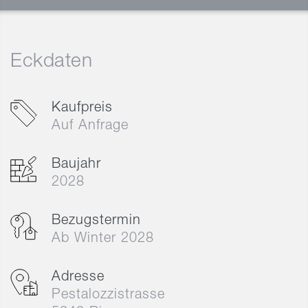
Eckdaten
Kaufpreis
Auf Anfrage
Baujahr
2028
Bezugstermin
Ab Winter 2028
Adresse
Pestalozzistrasse