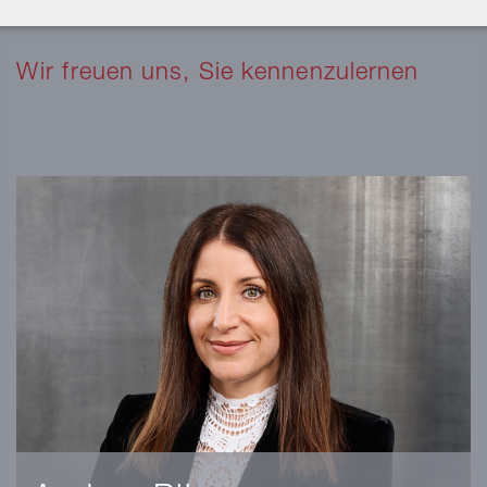
Wir freuen uns, Sie kennenzulernen