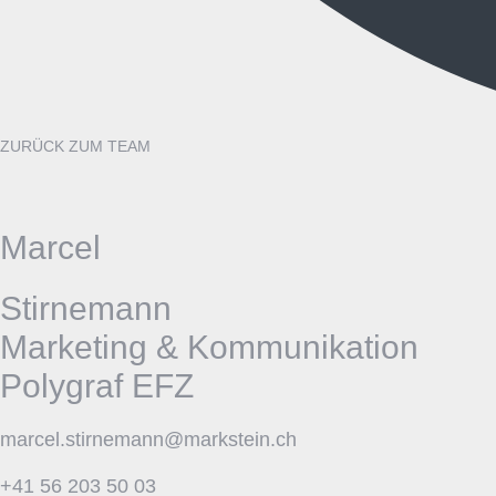
ZURÜCK ZUM TEAM
Marcel
Stirnemann
Marketing & Kommunikation
Polygraf EFZ
marcel.stirnemann@markstein.ch
+41 56 203 50 03