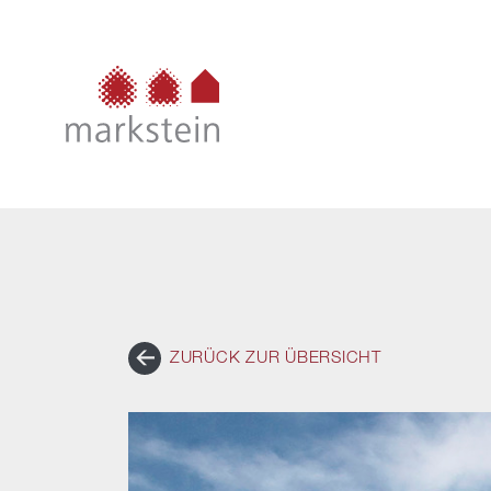
ZURÜCK ZUR ÜBERSICHT