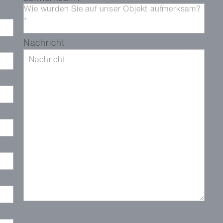
Wie wurden Sie auf unser Objekt aufmerksam?
rd
*
Nachricht