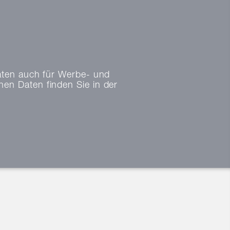
aten auch für Werbe- und
en Daten finden Sie in der