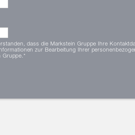
erstanden, dass die Markstein Gruppe Ihre Kontaktd
nformationen zur Bearbeitung Ihrer personenbezogen
n Gruppe.