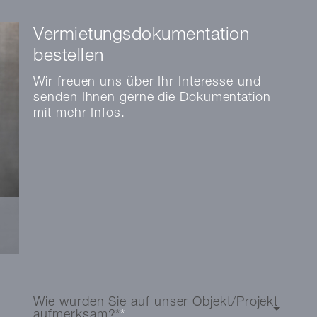
Vermietungsdokumentation
bestellen
Wir freuen uns über Ihr Interesse und
senden Ihnen gerne die Dokumentation
mit mehr Infos.
Wie wurden Sie auf unser Objekt/Projekt
aufmerksam?*