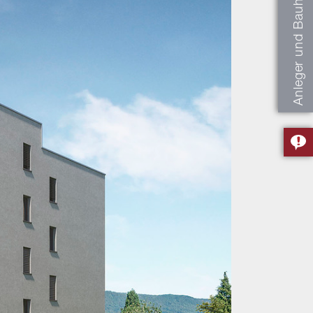
Anleger und Bauherren