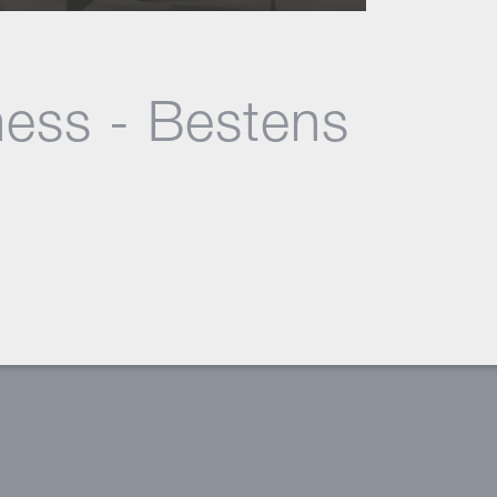
ness - Bestens