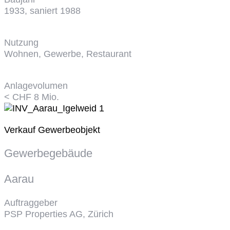
1933, saniert 1988
Nutzung
Wohnen, Gewerbe, Restaurant
Anlagevolumen
< CHF 8 Mio.
Verkauf Gewerbeobjekt
Gewerbegebäude
Aarau
Auftraggeber
PSP Properties AG, Zürich