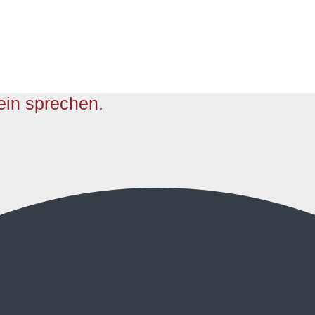
tein sprechen.