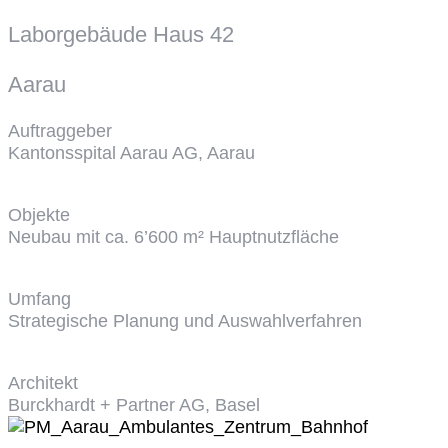
Laborgebäude Haus 42
Aarau
Auftraggeber
Kantonsspital Aarau AG, Aarau
Objekte
Neubau mit ca. 6’600 m² Hauptnutzfläche
Umfang
Strategische Planung und Auswahlverfahren
Architekt
Burckhardt + Partner AG, Basel