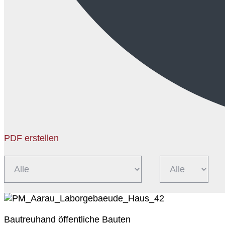
PDF erstellen
Bautreuhand öffentliche Bauten