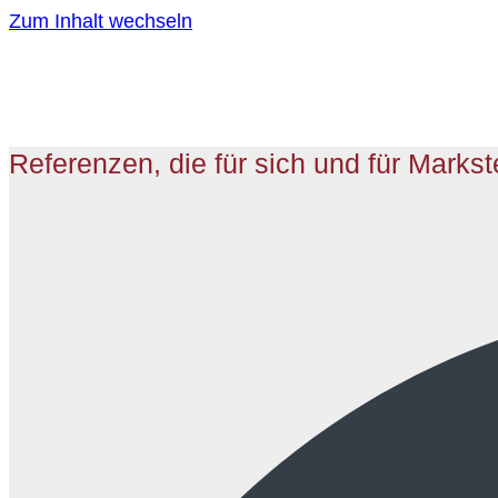
Zum Inhalt wechseln
Referenzen, die für sich und für Marks