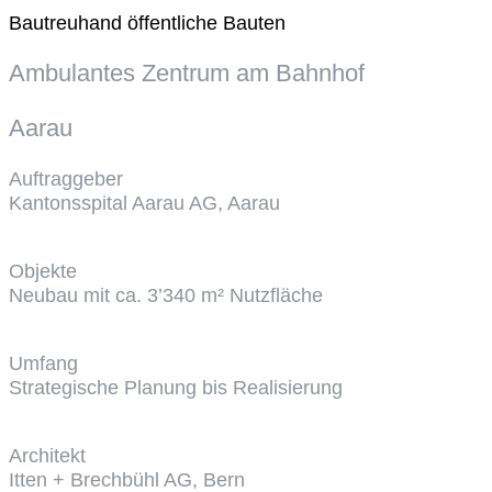
Bautreuhand öffentliche Bauten
Ambulantes Zentrum am Bahnhof
Aarau
Auftraggeber
Kantonsspital Aarau AG, Aarau
Objekte
Neubau mit ca. 3’340 m² Nutzfläche
Umfang
Strategische Planung bis Realisierung
Architekt
Itten + Brechbühl AG, Bern