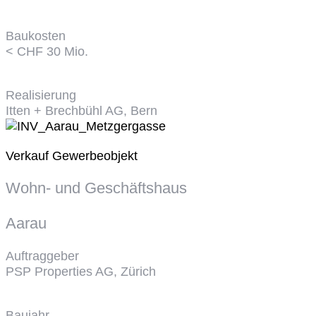
Baukosten
< CHF 30 Mio.
Realisierung
Itten + Brechbühl AG, Bern
Verkauf Gewerbeobjekt
Wohn- und Geschäftshaus
Aarau
Auftraggeber
PSP Properties AG, Zürich
Baujahr