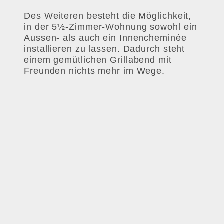
Des Weiteren besteht die Möglichkeit,
in der 5½-Zimmer-Wohnung sowohl ein
Aussen- als auch ein Innencheminée
installieren zu lassen. Dadurch steht
einem gemütlichen Grillabend mit
Freunden nichts mehr im Wege.