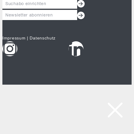
Suchabo einrichten
Newsletter abonnieren
Impressum
|
Datenschutz