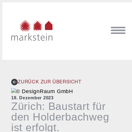
ZURÜCK ZUR ÜBERSICHT
18. Dezember 2023
Zürich: Baustart für
den Holderbachweg
ist erfolgt.