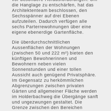
die Hanglage zu entschärfen, hat das
Architektenteam beschlossen, den
Sechsspänner auf drei Ebenen
aufzuteilen. Dadurch verfügen alle
sechs Parterrewohnungen über eine
eigene ebenerdige Gartenfläche.
Die überdurchschnittlichen
Aussenflächen der Wohnungen
(zwischen 50 und 222 m²) bieten den
künftigen Bewohnerinnen und
Bewohnern neben vielen
Sonnenstunden und einer tollen
Aussicht auch genügend Privatsphäre.
Im Gegensatz zu herkömmlichen
Abgrenzungen zwischen privaten
Gärten und allgemeiner Fläche werden
im Holderbachweg die Übergänge sanft
und ungezwungen gestaltet. Die
Grenze zwischen den Bereichen