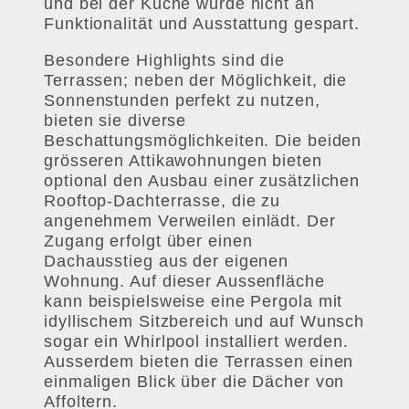
und bei der Küche wurde nicht an
Funktionalität und Ausstattung gespart.
Besondere Highlights sind die
Terrassen; neben der Möglichkeit, die
Sonnenstunden perfekt zu nutzen,
bieten sie diverse
Beschattungsmöglichkeiten. Die beiden
grösseren Attikawohnungen bieten
optional den Ausbau einer zusätzlichen
Rooftop-Dachterrasse, die zu
angenehmem Verweilen einlädt. Der
Zugang erfolgt über einen
Dachausstieg aus der eigenen
Wohnung. Auf dieser Aussenfläche
kann beispielsweise eine Pergola mit
idyllischem Sitzbereich und auf Wunsch
sogar ein Whirlpool installiert werden.
Ausserdem bieten die Terrassen einen
einmaligen Blick über die Dächer von
Affoltern.