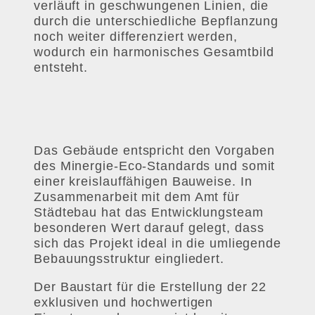
verläuft in geschwungenen Linien, die
durch die unterschiedliche Bepflanzung
noch weiter differenziert werden,
wodurch ein harmonisches Gesamtbild
entsteht.
Das Gebäude entspricht den Vorgaben
des Minergie-Eco-Standards und somit
einer kreislauffähigen Bauweise. In
Zusammenarbeit mit dem Amt für
Städtebau hat das Entwicklungsteam
besonderen Wert darauf gelegt, dass
sich das Projekt ideal in die umliegende
Bebauungsstruktur eingliedert.
Der Baustart für die Erstellung der 22
exklusiven und hochwertigen