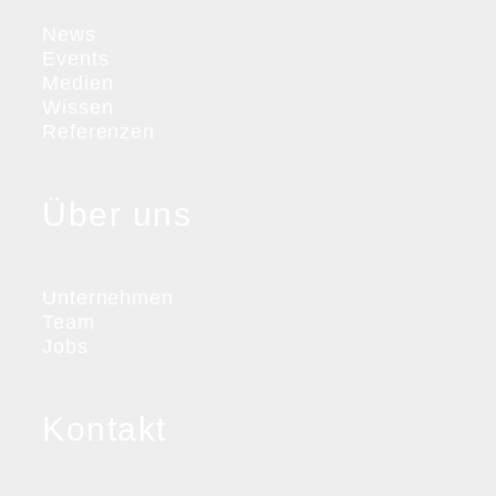
News
Events
Medien
Wissen
Referenzen
Über uns
Unternehmen
Team
Jobs
Kontakt