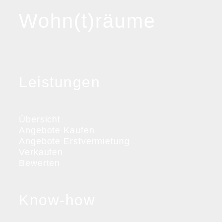
Wohn(t)räume
Leistungen
Übersicht
Angebote Kaufen
Angebote Erstvermietung
Verkaufen
Bewerten
Know-how