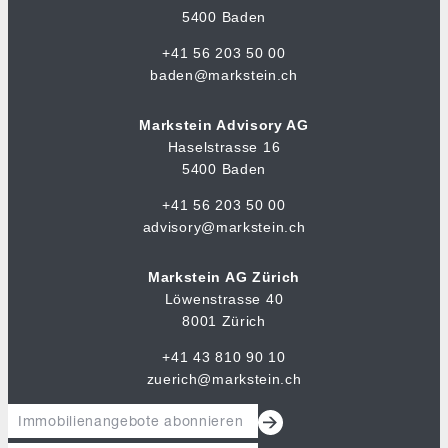
5400 Baden
+41 56 203 50 00
baden@markstein.ch
Markstein Advisory AG
Haselstrasse 16
5400 Baden
+41 56 203 50 00
advisory@markstein.ch
Markstein AG Zürich
Löwenstrasse 40
8001 Zürich
+41 43 810 90 10
zuerich@markstein.ch
Immobilienangebote abonnieren