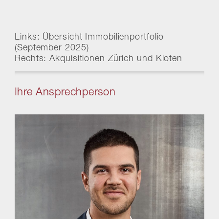
Links: Übersicht Immobilienportfolio
(September 2025)
Rechts: Akquisitionen Zürich und Kloten
Ihre Ansprechperson