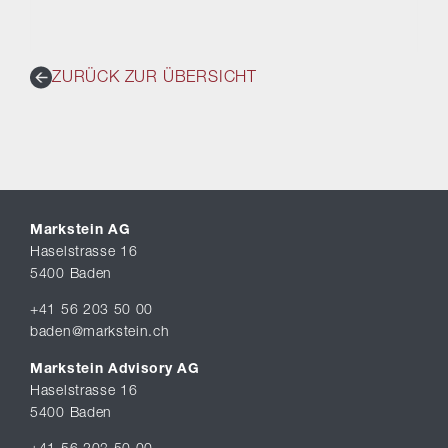
ZURÜCK ZUR ÜBERSICHT
Markstein AG
Haselstrasse 16
5400 Baden
+41 56 203 50 00
baden@markstein.ch
Markstein Advisory AG
Haselstrasse 16
5400 Baden