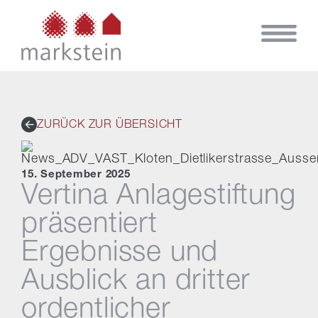
ZURÜCK ZUR ÜBERSICHT
15. September 2025
Vertina Anlagestiftung
präsentiert
Ergebnisse und
Ausblick an dritter
ordentlicher