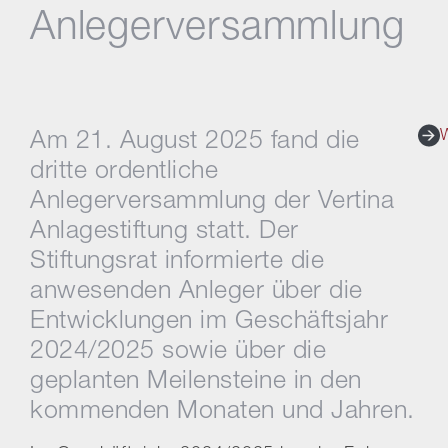
Anlegerversammlung
Am 21. August 2025 fand die
dritte ordentliche
Anlegerversammlung der Vertina
Anlagestiftung statt. Der
Stiftungsrat informierte die
anwesenden Anleger über die
Entwicklungen im Geschäftsjahr
2024/2025 sowie über die
geplanten Meilensteine in den
kommenden Monaten und Jahren.