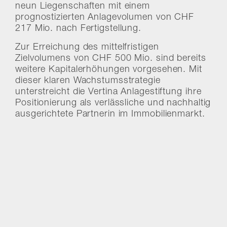
neun Liegenschaften mit einem
prognostizierten Anlagevolumen von CHF
217 Mio. nach Fertigstellung.
Zur Erreichung des mittelfristigen
Zielvolumens von CHF 500 Mio. sind bereits
weitere Kapitalerhöhungen vorgesehen. Mit
dieser klaren Wachstumsstrategie
unterstreicht die Vertina Anlagestiftung ihre
Positionierung als verlässliche und nachhaltig
ausgerichtete Partnerin im Immobilienmarkt.