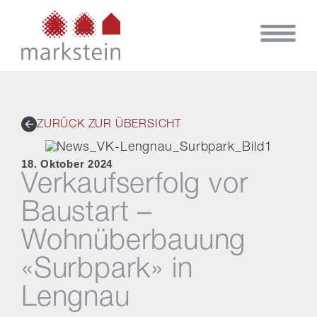
ZURÜCK ZUR ÜBERSICHT
18. Oktober 2024
Verkaufserfolg vor
Baustart –
Wohnüberbauung
«Surbpark» in
Lengnau