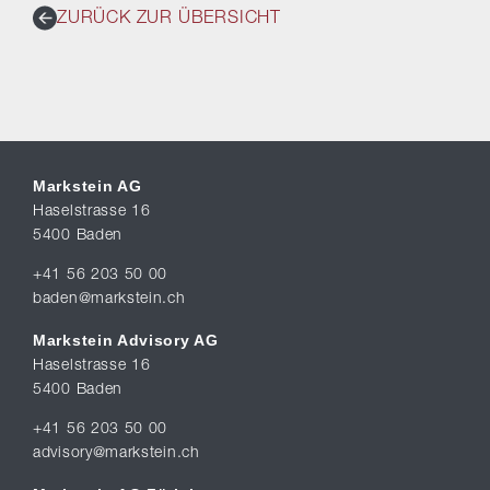
ZURÜCK ZUR ÜBERSICHT
Markstein AG
Haselstrasse 16
5400 Baden
+41 56 203 50 00
baden@markstein.ch
Markstein Advisory AG
Haselstrasse 16
5400 Baden
+41 56 203 50 00
advisory@markstein.ch