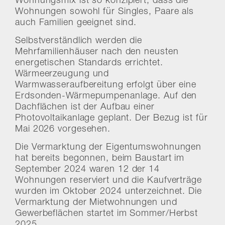
Wohnungsmix ist so konzipiert, dass die
Wohnungen sowohl für Singles, Paare als
auch Familien geeignet sind.
Selbstverständlich werden die
Mehrfamilienhäuser nach den neusten
energetischen Standards errichtet.
Wärmeerzeugung und
Warmwasseraufbereitung erfolgt über eine
Erdsonden-Wärmepumpenanlage. Auf den
Dachflächen ist der Aufbau einer
Photovoltaikanlage geplant. Der Bezug ist für
Mai 2026 vorgesehen.
Die Vermarktung der Eigentumswohnungen
hat bereits begonnen, beim Baustart im
September 2024 waren 12 der 14
Wohnungen reserviert und die Kaufverträge
wurden im Oktober 2024 unterzeichnet. Die
Vermarktung der Mietwohnungen und
Gewerbeflächen startet im Sommer/Herbst