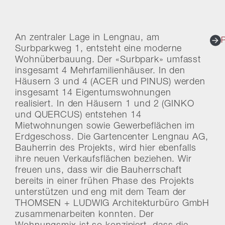
An zentraler Lage in Lengnau, am
Surbparkweg 1, entsteht eine moderne
Wohnüberbauung. Der «Surbpark» umfasst
insgesamt 4 Mehrfamilienhäuser. In den
Häusern 3 und 4 (ACER und PINUS) werden
insgesamt 14 Eigentumswohnungen
realisiert. In den Häusern 1 und 2 (GINKO
und QUERCUS) entstehen 14
Mietwohnungen sowie Gewerbeflächen im
Erdgeschoss. Die Gartencenter Lengnau AG,
Bauherrin des Projekts, wird hier ebenfalls
ihre neuen Verkaufsflächen beziehen. Wir
freuen uns, dass wir die Bauherrschaft
bereits in einer frühen Phase des Projekts
unterstützen und eng mit dem Team der
THOMSEN + LUDWIG Architekturbüro GmbH
zusammenarbeiten konnten. Der