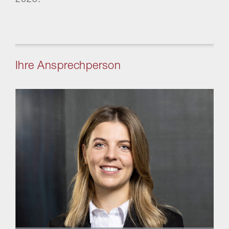
2025.
Ihre Ansprechperson