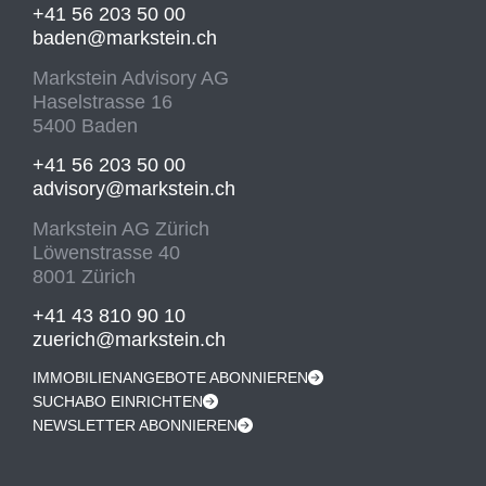
+41 56 203 50 00
baden@markstein.ch
Markstein Advisory AG
Haselstrasse 16
5400 Baden
+41 56 203 50 00
advisory@markstein.ch
Markstein AG Zürich
Löwenstrasse 40
8001 Zürich
+41 43 810 90 10
zuerich@markstein.ch
IMMOBILIENANGEBOTE ABONNIEREN
SUCHABO EINRICHTEN
NEWSLETTER ABONNIEREN