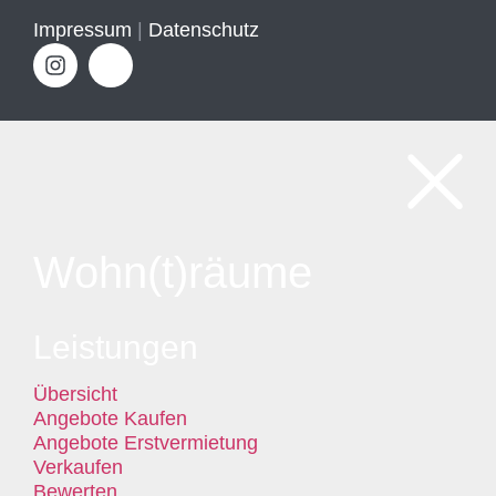
Impressum
|
Datenschutz
Wohn(t)räume
Leistungen
Übersicht
Angebote Kaufen
Angebote Erstvermietung
Verkaufen
Bewerten