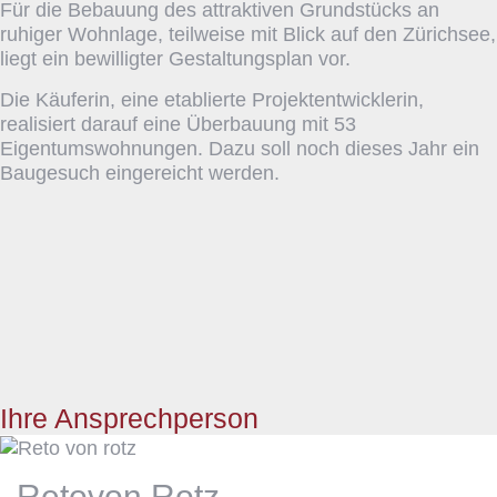
Für die Bebauung des attraktiven Grundstücks an
ruhiger Wohnlage, teilweise mit Blick auf den Zürichsee,
liegt ein bewilligter Gestaltungsplan vor.
Die Käuferin, eine etablierte Projektentwicklerin,
realisiert darauf eine Überbauung mit 53
Eigentumswohnungen. Dazu soll noch dieses Jahr ein
Baugesuch eingereicht werden.
Ihre Ansprechperson
Reto
von Rotz