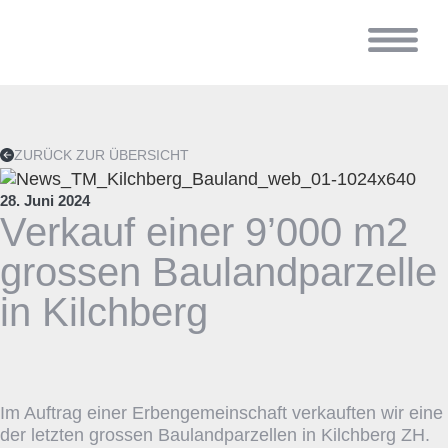
ZURÜCK ZUR ÜBERSICHT
28. Juni 2024
Verkauf einer 9’000 m2
grossen Baulandparzelle
in Kilchberg
Im Auftrag einer Erbengemeinschaft verkauften wir eine
der letzten grossen Baulandparzellen in Kilchberg ZH.