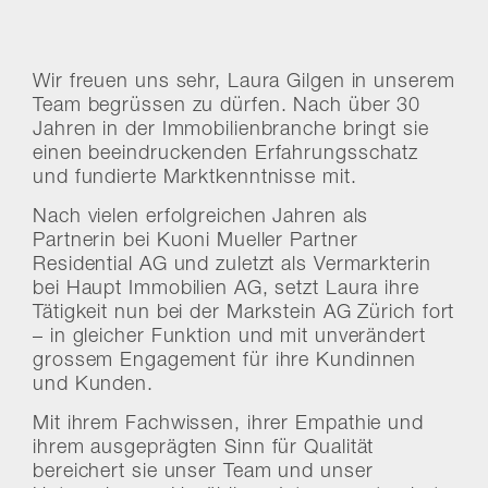
Wir freuen uns sehr, Laura Gilgen in unserem
Team begrüssen zu dürfen. Nach über 30
Jahren in der Immobilienbranche bringt sie
einen beeindruckenden Erfahrungsschatz
und fundierte Marktkenntnisse mit.
Nach vielen erfolgreichen Jahren als
Partnerin bei Kuoni Mueller Partner
Residential AG und zuletzt als Vermarkterin
bei Haupt Immobilien AG, setzt Laura ihre
Tätigkeit nun bei der Markstein AG Zürich fort
– in gleicher Funktion und mit unverändert
grossem Engagement für ihre Kundinnen
und Kunden.
Mit ihrem Fachwissen, ihrer Empathie und
ihrem ausgeprägten Sinn für Qualität
bereichert sie unser Team und unser