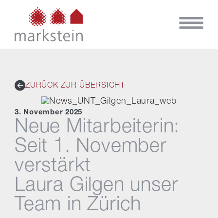
ZURÜCK ZUR ÜBERSICHT
3. November 2025
Neue Mitarbeiterin:
Seit 1. November
verstärkt
Laura Gilgen unser
Team in Zürich