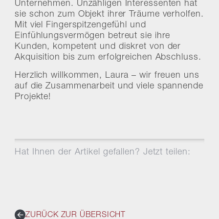
Unternehmen. Unzähligen Interessenten hat
sie schon zum Objekt ihrer Träume verholfen.
Mit viel Fingerspitzengefühl und
Einfühlungsvermögen betreut sie ihre
Kunden, kompetent und diskret von der
Akquisition bis zum erfolgreichen Abschluss.
Herzlich willkommen, Laura – wir freuen uns
auf die Zusammenarbeit und viele spannende
Projekte!
Hat Ihnen der Artikel gefallen? Jetzt teilen:
ZURÜCK ZUR ÜBERSICHT