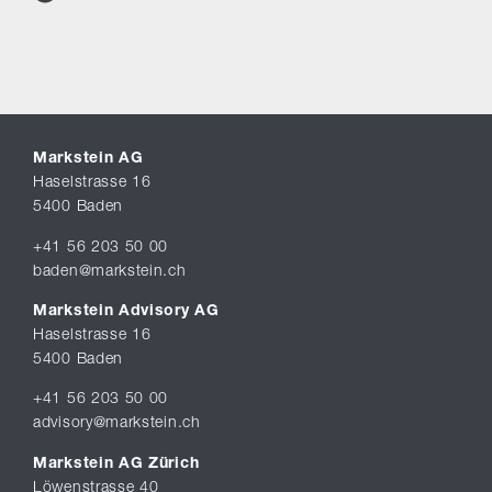
Markstein AG
Haselstrasse 16
5400 Baden
+41 56 203 50 00
baden@markstein.ch
Markstein Advisory AG
Haselstrasse 16
5400 Baden
+41 56 203 50 00
advisory@markstein.ch
Markstein AG Zürich
Löwenstrasse 40