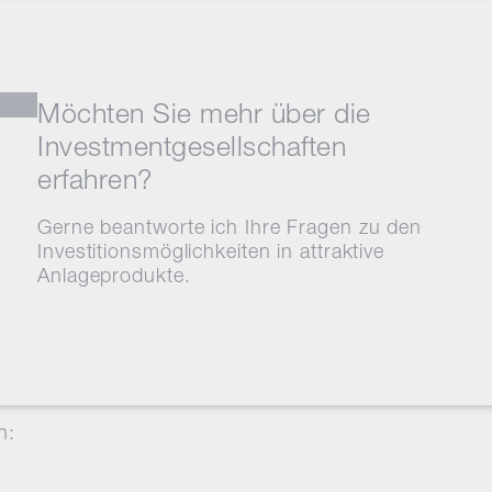
Möchten Sie mehr über die
Investmentgesellschaften
erfahren?
Gerne beantworte ich Ihre Fragen zu den
Investitionsmöglichkeiten in attraktive
Anlageprodukte.
n: