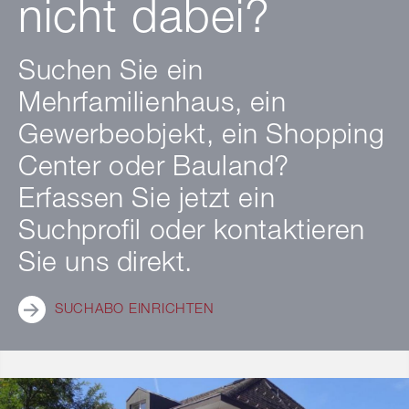
nicht dabei?
Suchen Sie ein
Mehrfamilienhaus, ein
Gewerbeobjekt, ein Shopping
Center oder Bauland?
Erfassen Sie jetzt ein
Suchprofil oder kontaktieren
Sie uns direkt.
SUCHABO EINRICHTEN