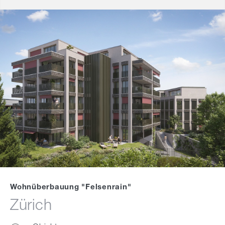
Wohnüberbauung "Felsenrain"
Zürich