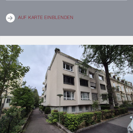
AUF KARTE EINBLENDEN