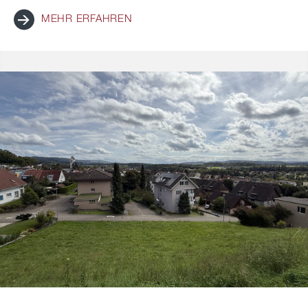
MEHR ERFAHREN