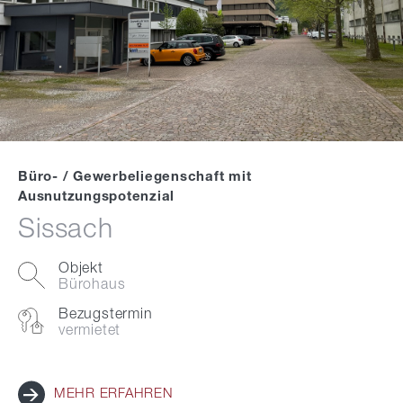
Büro- / Gewerbeliegenschaft mit
Ausnutzungspotenzial
Sissach
Objekt
Bürohaus
Bezugstermin
vermietet
MEHR ERFAHREN