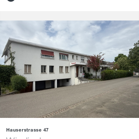
Hauserstrasse 47