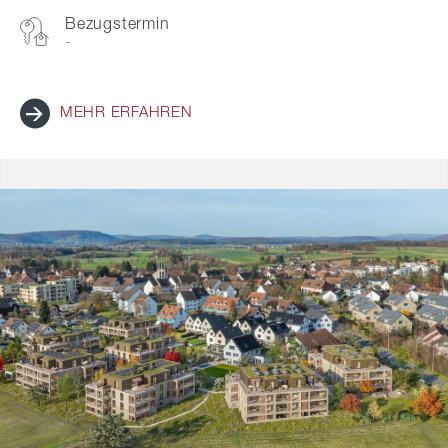
Bezugstermin
-
MEHR ERFAHREN