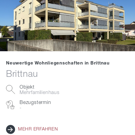
Neuwertige Wohnliegenschaften in Brittnau
Brittnau
Objekt
Mehrfamilienhaus
Bezugstermin
-
MEHR ERFAHREN