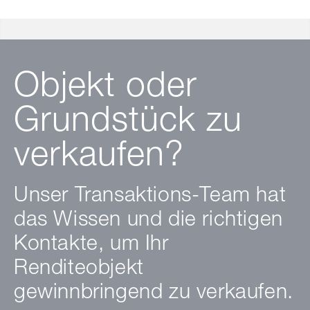
Objekt oder
Grundstück zu
verkaufen?
Unser Transaktions-Team hat
das Wissen und die richtigen
Kontakte, um Ihr
Renditeobjekt
gewinnbringend zu verkaufen.