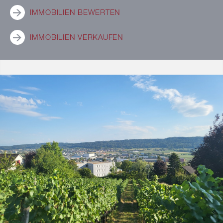
IMMOBILIEN BEWERTEN
IMMOBILIEN VERKAUFEN