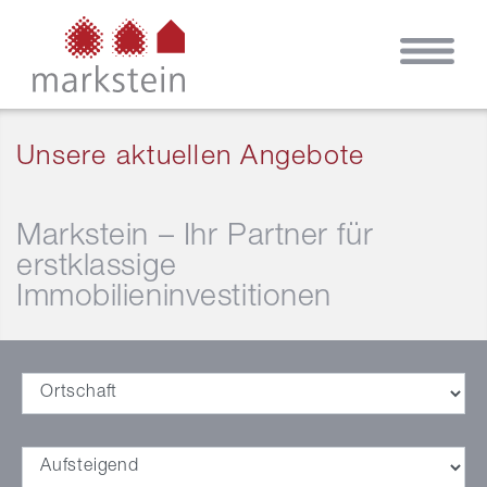
Unsere aktuellen Angebote
Markstein – Ihr Partner für
erstklassige
Immobilieninvestitionen