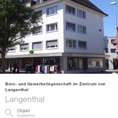
Büro- und Gewerbeliegenschaft im Zentrum von
Langenthal
Langenthal
Objekt
Gewerbe