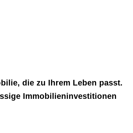
bilie, die zu Ihrem Leben passt.
lassige Immobilieninvestitionen