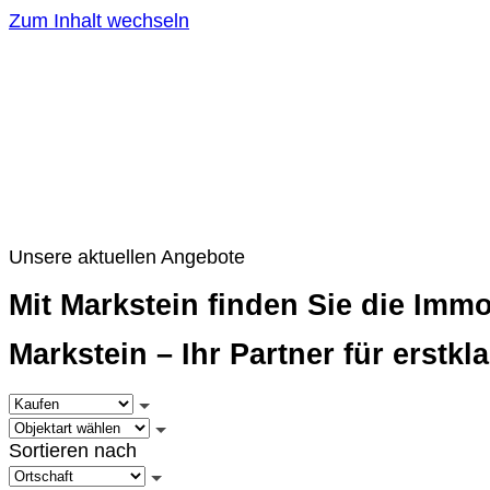
Zum Inhalt wechseln
Unsere aktuellen Angebote
Mit Markstein finden Sie die Immo
Markstein – Ihr Partner für erstk
Sortieren nach