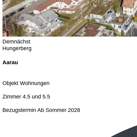
Demnächst
Hungerberg
Aarau
Objekt
Wohnungen
Zimmer
4.5 und 5.5
Bezugstermin
Ab Sommer 2028