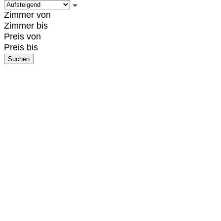
Zimmer von
Zimmer bis
Preis von
Preis bis