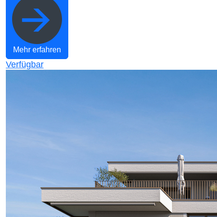
Mehr erfahren
Verfügbar