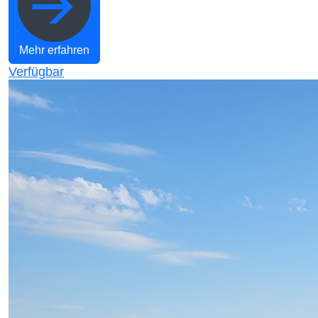
Mehr erfahren
Verfügbar