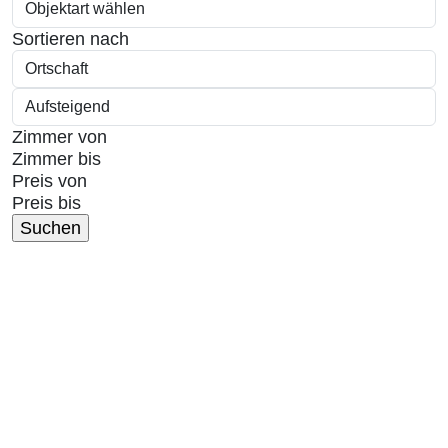
Sortieren nach
Zimmer von
Zimmer bis
Preis von
Preis bis