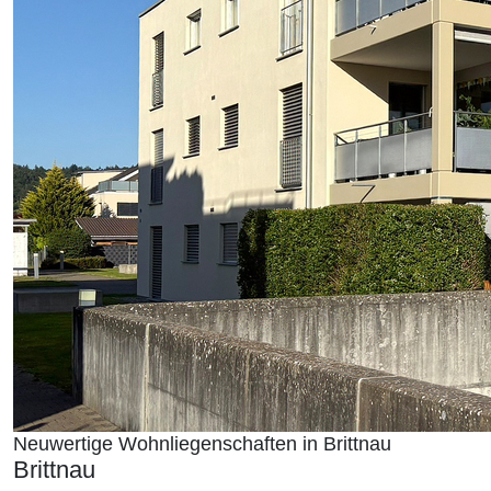
Neuwertige Wohnliegenschaften in Brittnau
Brittnau