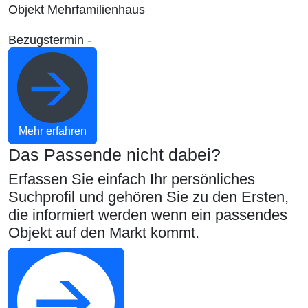
Objekt
Mehrfamilienhaus
Bezugstermin
-
Mehr erfahren
Das Passende nicht dabei?
Erfassen Sie einfach Ihr persönliches
Suchprofil und gehören Sie zu den Ersten,
die informiert werden wenn ein passendes
Objekt auf den Markt kommt.