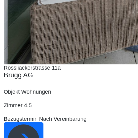
Rössliackerstrasse 11a
Brugg AG
Objekt
Wohnungen
Zimmer
4.5
Bezugstermin
Nach Vereinbarung