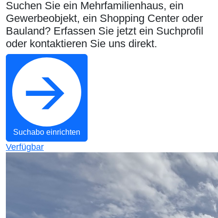
Suchen Sie ein Mehrfamilienhaus, ein
Gewerbeobjekt, ein Shopping Center oder
Bauland? Erfassen Sie jetzt ein Suchprofil
oder kontaktieren Sie uns direkt.
Suchabo einrichten
Verfügbar