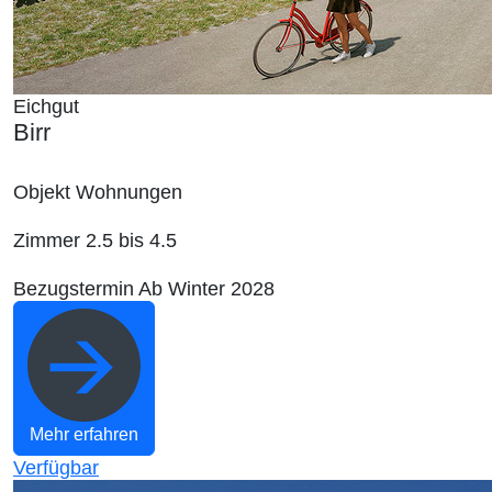
Eichgut
Birr
Objekt
Wohnungen
Zimmer
2.5 bis 4.5
Bezugstermin
Ab Winter 2028
Mehr erfahren
Verfügbar