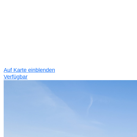
Auf Karte einblenden
Verfügbar