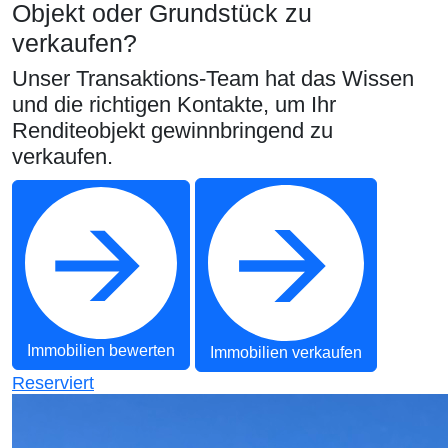
Objekt oder Grundstück zu
verkaufen?
Unser Transaktions-Team hat das Wissen
und die richtigen Kontakte, um Ihr
Renditeobjekt gewinnbringend zu
verkaufen.
Immobilien bewerten
Immobilien verkaufen
Reserviert