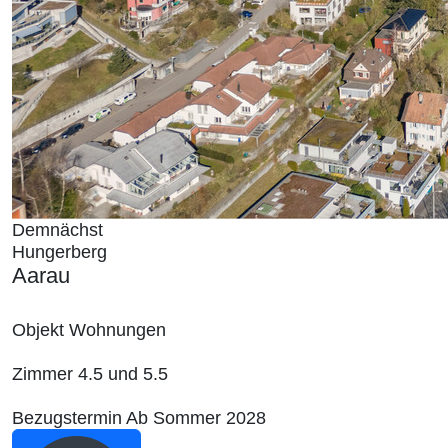
Demnächst
Hungerberg
Aarau
Objekt
Wohnungen
Zimmer
4.5 und 5.5
Bezugstermin
Ab Sommer 2028