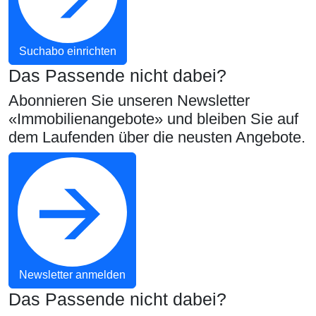
Suchabo einrichten
Das Passende nicht dabei?
Abonnieren Sie unseren Newsletter
«Immobilienangebote» und bleiben Sie auf
dem Laufenden über die neusten Angebote.
Newsletter anmelden
Das Passende nicht dabei?