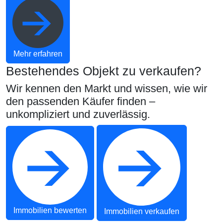
Mehr erfahren
Bestehendes Objekt zu verkaufen?
Wir kennen den Markt und wissen, wie wir
den passenden Käufer finden –
unkompliziert und zuverlässig.
Immobilien bewerten
Immobilien verkaufen