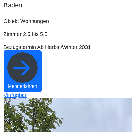
Baden
Objekt
Wohnungen
Zimmer
2.5 bis 5.5
Bezugstermin
Ab Herbst/Winter 2031
Mehr erfahren
Verfügbar