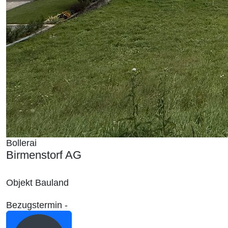
Bollerai
Birmenstorf AG
Objekt
Bauland
Bezugstermin
-