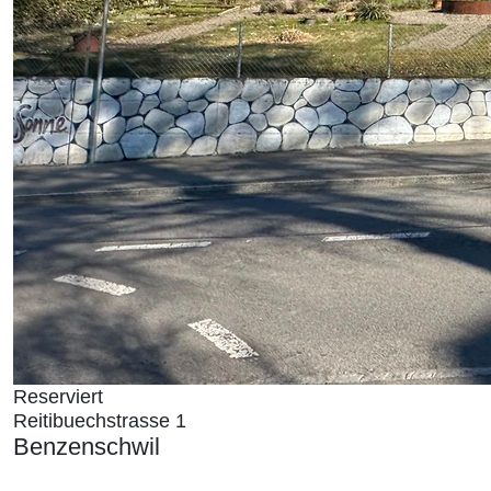
Reserviert
Reitibuechstrasse 1
Benzenschwil