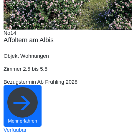
No14
Affoltern am Albis
Objekt
Wohnungen
Zimmer
2.5 bis 5.5
Bezugstermin
Ab Frühling 2028
Mehr erfahren
Verfügbar