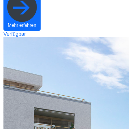
Mehr erfahren
Verfügbar