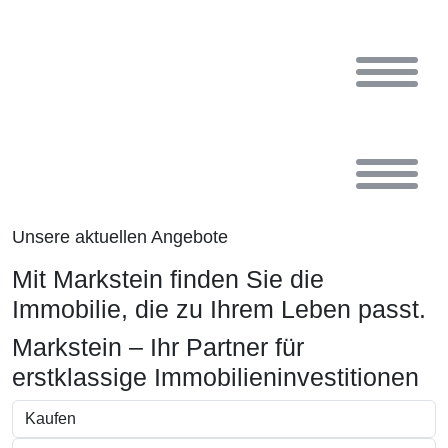
Zum
Inhalt
wechseln
Unsere aktuellen Angebote
Mit Markstein finden Sie die
Immobilie, die zu Ihrem Leben passt.
Markstein – Ihr Partner für
erstklassige Immobilieninvestitionen