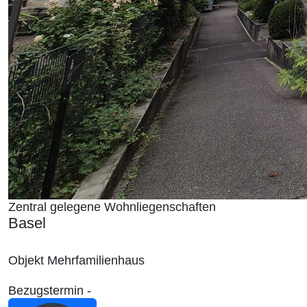
Zentral gelegene Wohnliegenschaften
Basel
Objekt
Mehrfamilienhaus
Bezugstermin
-