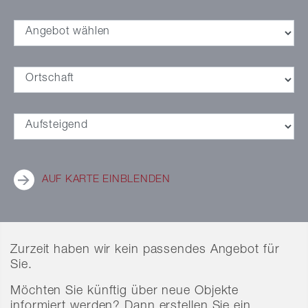
AUF KARTE EINBLENDEN
Zurzeit haben wir kein passendes Angebot für
Sie.
Möchten Sie künftig über neue Objekte
informiert werden? Dann erstellen Sie ein