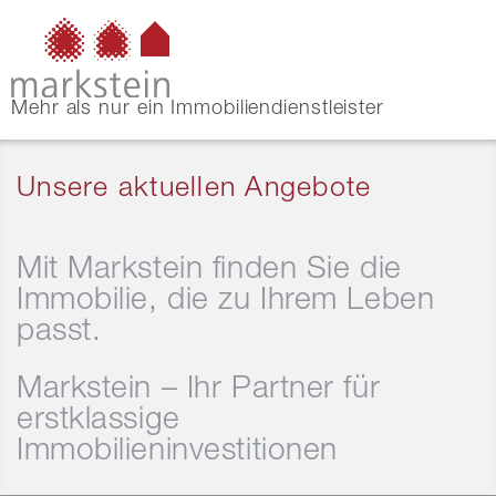
Mehr als nur ein Immobiliendienstleister
Unsere aktuellen Angebote
Mit Markstein finden Sie die
Immobilie, die zu Ihrem Leben
passt.
Markstein – Ihr Partner für
erstklassige
Immobilieninvestitionen