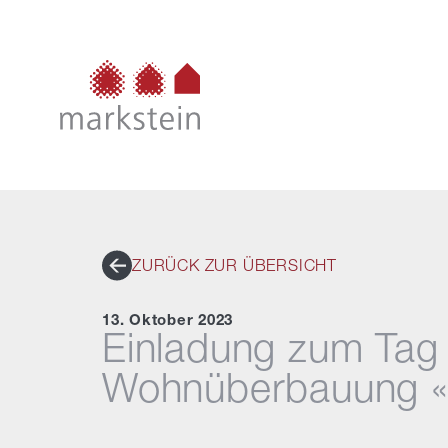
ZURÜCK ZUR ÜBERSICHT
13. Oktober 2023
Einladung zum Tag 
Wohnüberbauung «LI