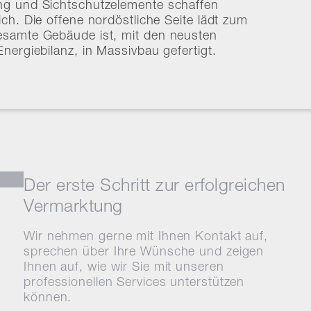
ng und Sichtschutzelemente schaffen
ch. Die offene nordöstliche Seite lädt zum
esamte Gebäude ist, mit den neusten
nergiebilanz, in Massivbau gefertigt.
Der erste Schritt zur erfolgreichen
Vermarktung
A
Wir nehmen gerne mit Ihnen Kontakt auf,
sprechen über Ihre Wünsche und zeigen
Ihnen auf, wie wir Sie mit unseren
professionellen Services unterstützen
können.