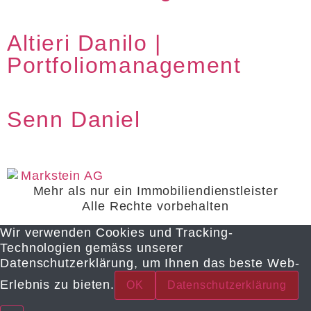
Altieri Danilo |
Portfoliomanagement
Senn Daniel
Mehr als nur ein Immobiliendienstleister
Alle Rechte vorbehalten
Wir verwenden Cookies und Tracking-
Technologien gemäss unserer
Datenschutzerklärung, um Ihnen das beste Web-
Erlebnis zu bieten.
OK
Datenschutzerklärung